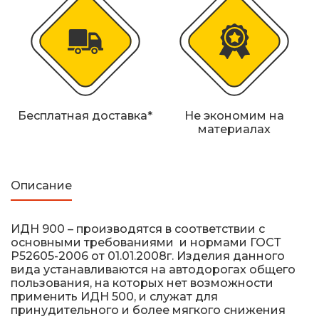
Железнодорожные путевые знаки
Прочее
Бесплатная доставка*
Не экономим на
материалах
Описание
ИДН 900 – производятся в соответствии с
основными требованиями и нормами ГОСТ
Р52605-2006 от 01.01.2008г. Изделия данного
вида устанавливаются на автодорогах общего
пользования, на которых нет возможности
применить ИДН 500, и служат для
принудительного и более мягкого снижения