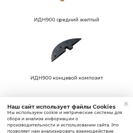
ИДН900 средний желтый
ИДН900 концевой композит
Наш сайт использует файлы Cookies
Мы используем cookie и метрические системы для
сбора и анализа информации о
производительности и использовании сайта. Это
позволяет нам анализировать взаимодействие