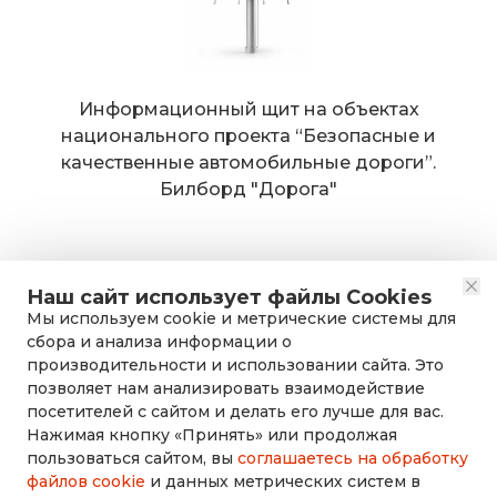
Информационный щит на объектах
национального проекта “Безопасные и
качественные автомобильные дороги”.
Билборд "Дорога"
Наш сайт использует файлы Cookies
Мы используем cookie и метрические системы для
сбора и анализа информации о
производительности и использовании сайта. Это
позволяет нам анализировать взаимодействие
посетителей с сайтом и делать его лучше для вас.
Нажимая кнопку «Принять» или продолжая
rusdorznak@mail.ru
пользоваться сайтом, вы
соглашаетесь на обработку
файлов cookie
и данных метрических систем в