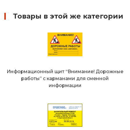
Товары в этой же категории
Информационный щит “Внимание! Дорожные
работы” с карманами для сменной
информации