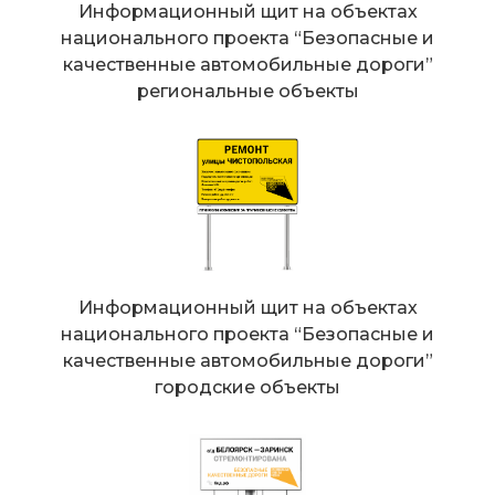
Информационный щит на объектах
национального проекта “Безопасные и
качественные автомобильные дороги”
региональные объекты
Информационный щит на объектах
национального проекта “Безопасные и
качественные автомобильные дороги”
городские объекты