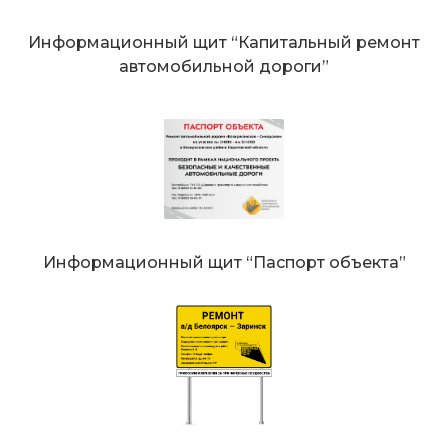
Информационный щит “Капитальный ремонт
автомобильной дороги”
Информационный щит “Паспорт объекта”