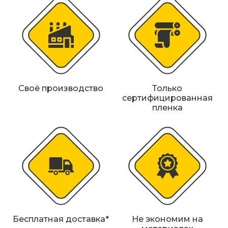
Железнодорожные путевые знаки
Прочее
Своё производство
Только
сертифицированная
пленка
Бесплатная доставка*
Не экономим на