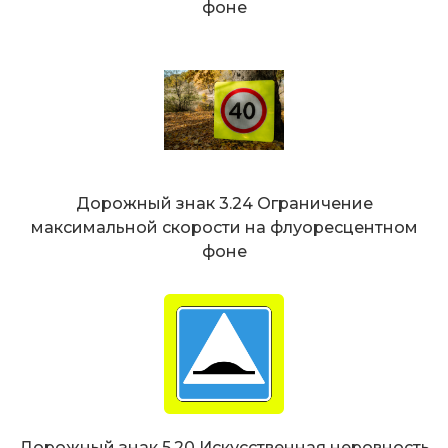
фоне
Дорожный знак 3.24 Ограничение
максимальной скорости на флуоресцентном
фоне
Дорожный знак 5.20 Искусственная неровность