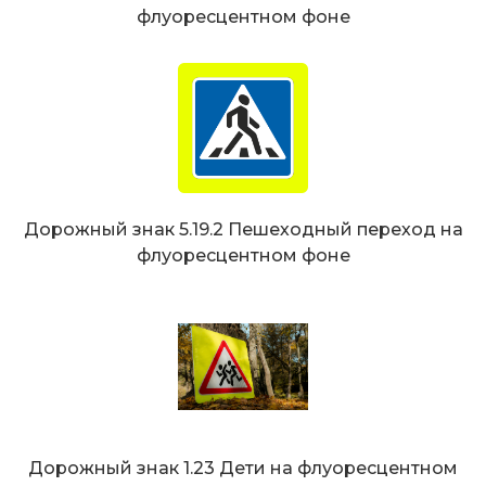
флуоресцентном фоне
Дорожный знак 5.19.2 Пешеходный переход на
флуоресцентном фоне
Дорожный знак 1.23 Дети на флуоресцентном