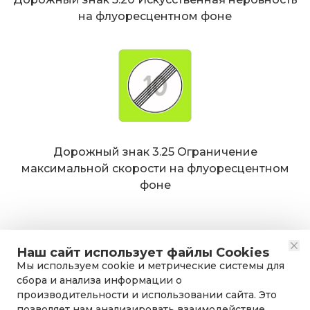
на флуоресцентном фоне
Дорожный знак 3.25 Ограничение
максимальной скорости на флуоресцентном
фоне
Наш сайт использует файлы Cookies
Мы используем cookie и метрические системы для
сбора и анализа информации о
производительности и использовании сайта. Это
позволяет нам анализировать взаимодействие