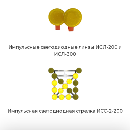
Импульсные светодиодные линзы ИСЛ-200 и
ИСЛ-300
Импульсная светодиодная стрелка ИСС-2-200