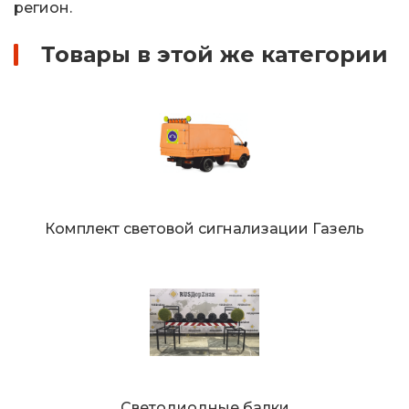
регион.
Товары в этой же категории
Комплект световой сигнализации Газель
Светодиодные балки