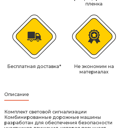
Железнодорожные путевые знаки
пленка
Прочее
Бесплатная доставка*
Не экономим на
материалах
Описание
Комплект световой сигнализации
Комбинированные дорожные машины
разработан для обеспечения безопасности