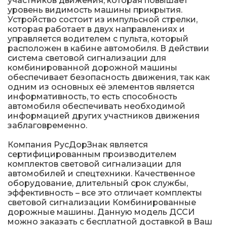
участников движения, которая повышает
уровень видимость машины прикрытия.
Устройство состоит из импульсной стрелки,
которая работает в двух направлениях и
управляется водителем с пульта, который
расположен в кабине автомобиля. В действии
система световой сигнализации для
комбинированной дорожной машины
обеспечивает безопасность движения, так как
одним из основных её элементов является
информативность, то есть способность
автомобиля обеспечивать необходимой
информацией других участников движения
заблаговременно.
Компания РусДорЗнак является
сертифицированным производителем
комплектов световой сигнализации для
автомобилей и спецтехники. Качественное
оборудование, длительный срок службы,
эффективность – все это отличает комплекты
световой сигнализации Комбинированные
дорожные машины. Данную модель ДССИ
можно заказать с бесплатной доставкой в Ваш