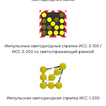
Импульсные светодиодные стрелки ИСС-3-100 /
ИСС-3-200 со светоотражающей рамкой
Импульсная светодиодная стрелка ИСС-1-200